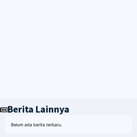
Berita Lainnya
Belum ada berita terbaru.