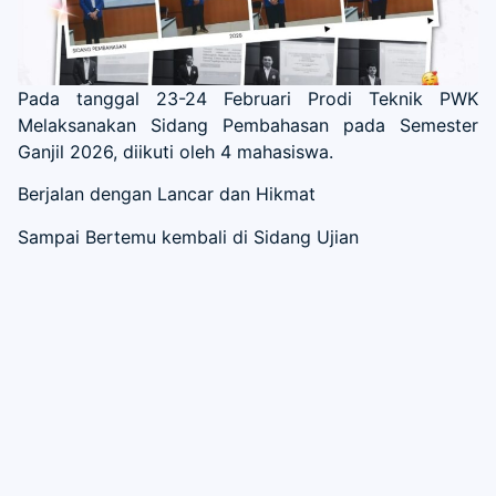
Pada tanggal 23-24 Februari Prodi Teknik PWK
Melaksanakan Sidang Pembahasan pada Semester
Ganjil 2026, diikuti oleh 4 mahasiswa.
Berjalan dengan Lancar dan Hikmat
Sampai Bertemu kembali di Sidang Ujian